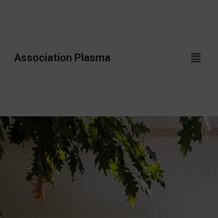
Association Plasma