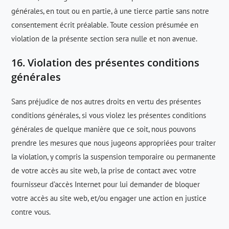
générales, en tout ou en partie, à une tierce partie sans notre
consentement écrit préalable. Toute cession présumée en
violation de la présente section sera nulle et non avenue.
16. Violation des présentes conditions
générales
Sans préjudice de nos autres droits en vertu des présentes
conditions générales, si vous violez les présentes conditions
générales de quelque manière que ce soit, nous pouvons
prendre les mesures que nous jugeons appropriées pour traiter
la violation, y compris la suspension temporaire ou permanente
de votre accès au site web, la prise de contact avec votre
fournisseur d’accès Internet pour lui demander de bloquer
votre accès au site web, et/ou engager une action en justice
contre vous.