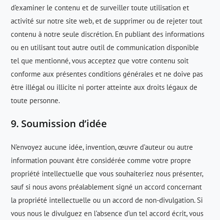
d’examiner le contenu et de surveiller toute utilisation et
activité sur notre site web, et de supprimer ou de rejeter tout
contenu à notre seule discrétion. En publiant des informations
ou en utilisant tout autre outil de communication disponible
tel que mentionné, vous acceptez que votre contenu soit
conforme aux présentes conditions générales et ne doive pas
être illégal ou illicite ni porter atteinte aux droits légaux de
toute personne.
9. Soumission d’idée
N’envoyez aucune idée, invention, œuvre d’auteur ou autre
information pouvant être considérée comme votre propre
propriété intellectuelle que vous souhaiteriez nous présenter,
sauf si nous avons préalablement signé un accord concernant
la propriété intellectuelle ou un accord de non-divulgation. Si
vous nous le divulguez en l’absence d’un tel accord écrit, vous