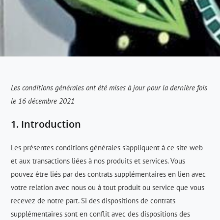
Les conditions générales ont été mises à jour pour la dernière fois
le 16 décembre 2021
1. Introduction
Les présentes conditions générales s’appliquent à ce site web
et aux transactions liées à nos produits et services. Vous
pouvez être liés par des contrats supplémentaires en lien avec
votre relation avec nous ou à tout produit ou service que vous
recevez de notre part. Si des dispositions de contrats
supplémentaires sont en conflit avec des dispositions des