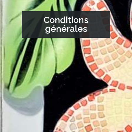
Conditions
générales