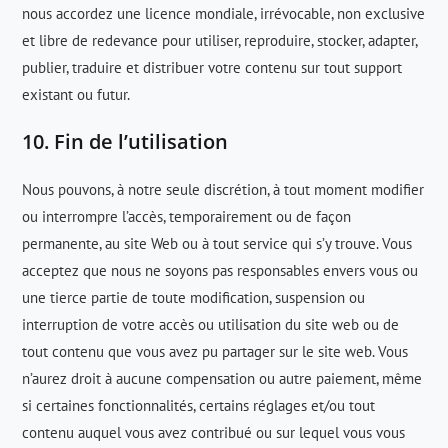
nous accordez une licence mondiale, irrévocable, non exclusive
et libre de redevance pour utiliser, reproduire, stocker, adapter,
publier, traduire et distribuer votre contenu sur tout support
existant ou futur.
10. Fin de l’utilisation
Nous pouvons, à notre seule discrétion, à tout moment modifier
ou interrompre l’accès, temporairement ou de façon
permanente, au site Web ou à tout service qui s’y trouve. Vous
acceptez que nous ne soyons pas responsables envers vous ou
une tierce partie de toute modification, suspension ou
interruption de votre accès ou utilisation du site web ou de
tout contenu que vous avez pu partager sur le site web. Vous
n’aurez droit à aucune compensation ou autre paiement, même
si certaines fonctionnalités, certains réglages et/ou tout
contenu auquel vous avez contribué ou sur lequel vous vous