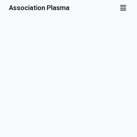
Association Plasma