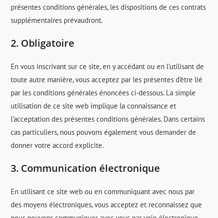
présentes conditions générales, les dispositions de ces contrats
supplémentaires prévaudront.
2. Obligatoire
En vous inscrivant sur ce site, en y accédant ou en l’utilisant de
toute autre manière, vous acceptez par les présentes d’être lié
par les conditions générales énoncées ci-dessous. La simple
utilisation de ce site web implique la connaissance et
l’acceptation des présentes conditions générales. Dans certains
cas particuliers, nous pouvons également vous demander de
donner votre accord explicite.
3. Communication électronique
En utilisant ce site web ou en communiquant avec nous par
des moyens électroniques, vous acceptez et reconnaissez que
nous pouvons communiquer avec vous par voie électronique