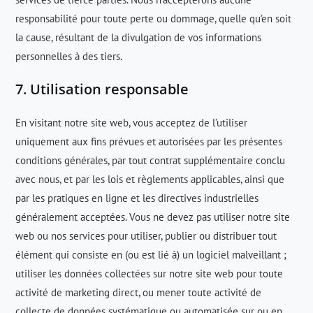
responsabilité pour toute perte ou dommage, quelle qu’en soit
la cause, résultant de la divulgation de vos informations
personnelles à des tiers.
7. Utilisation responsable
En visitant notre site web, vous acceptez de l’utiliser
uniquement aux fins prévues et autorisées par les présentes
conditions générales, par tout contrat supplémentaire conclu
avec nous, et par les lois et règlements applicables, ainsi que
par les pratiques en ligne et les directives industrielles
généralement acceptées. Vous ne devez pas utiliser notre site
web ou nos services pour utiliser, publier ou distribuer tout
élément qui consiste en (ou est lié à) un logiciel malveillant ;
utiliser les données collectées sur notre site web pour toute
activité de marketing direct, ou mener toute activité de
collecte de données systématique ou automatisée sur ou en