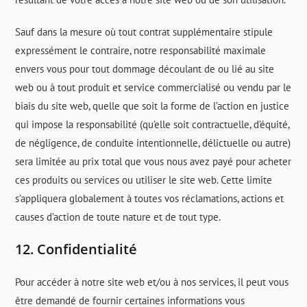
Sauf dans la mesure où tout contrat supplémentaire stipule
expressément le contraire, notre responsabilité maximale
envers vous pour tout dommage découlant de ou lié au site
web ou à tout produit et service commercialisé ou vendu par le
biais du site web, quelle que soit la forme de l’action en justice
qui impose la responsabilité (qu’elle soit contractuelle, d’équité,
de négligence, de conduite intentionnelle, délictuelle ou autre)
sera limitée au prix total que vous nous avez payé pour acheter
ces produits ou services ou utiliser le site web. Cette limite
s’appliquera globalement à toutes vos réclamations, actions et
causes d’action de toute nature et de tout type.
12. Confidentialité
Pour accéder à notre site web et/ou à nos services, il peut vous
être demandé de fournir certaines informations vous