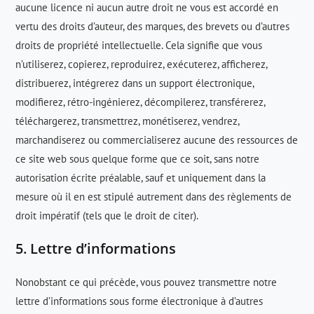
aucune licence ni aucun autre droit ne vous est accordé en
vertu des droits d’auteur, des marques, des brevets ou d’autres
droits de propriété intellectuelle. Cela signifie que vous
n’utiliserez, copierez, reproduirez, exécuterez, afficherez,
distribuerez, intégrerez dans un support électronique,
modifierez, rétro-ingénierez, décompilerez, transférerez,
téléchargerez, transmettrez, monétiserez, vendrez,
marchandiserez ou commercialiserez aucune des ressources de
ce site web sous quelque forme que ce soit, sans notre
autorisation écrite préalable, sauf et uniquement dans la
mesure où il en est stipulé autrement dans des règlements de
droit impératif (tels que le droit de citer).
5. Lettre d’informations
Nonobstant ce qui précède, vous pouvez transmettre notre
lettre d’informations sous forme électronique à d’autres