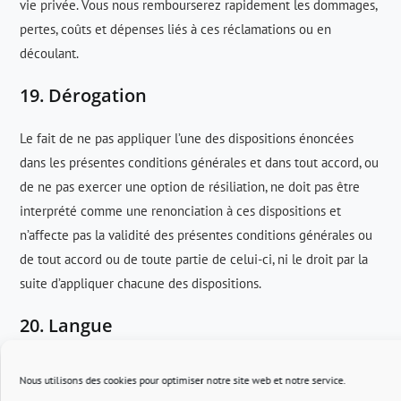
vie privée. Vous nous rembourserez rapidement les dommages,
pertes, coûts et dépenses liés à ces réclamations ou en
découlant.
19. Dérogation
Le fait de ne pas appliquer l’une des dispositions énoncées
dans les présentes conditions générales et dans tout accord, ou
de ne pas exercer une option de résiliation, ne doit pas être
interprété comme une renonciation à ces dispositions et
n’affecte pas la validité des présentes conditions générales ou
de tout accord ou de toute partie de celui-ci, ni le droit par la
suite d’appliquer chacune des dispositions.
20. Langue
Les présentes conditions générales seront traduites
Nous utilisons des cookies pour optimiser notre site web et notre service.
exclusivement en Français. Toutes les notifications et la