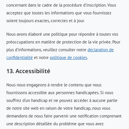
concernant dans le cadre de la procédure d’inscription. Vous
acceptez que toutes les informations que vous fournissez
soient toujours exactes, correctes et à jour.
Nous avons élaboré une politique pour répondre à toutes vos
préoccupations en matière de protection de la vie privée. Pour
plus d’informations, veuillez consulter notre
déclaration de
confidentialité
et notre
politique de cookies
.
13. Accessibilité
Nous nous engageons à rendre le contenu que nous
fournissons accessible aux personnes handicapées. Si vous
souffrez d’un handicap et ne pouvez accéder à aucune partie
de notre site web en raison de votre handicap, nous vous
demandons de nous faire parvenir une notification comprenant
une description détaillée du problème que vous avez