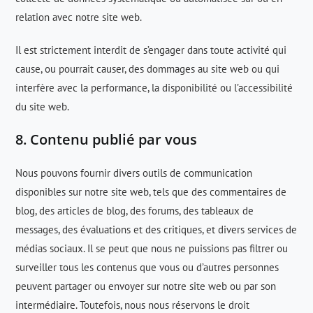
relation avec notre site web.
Il est strictement interdit de s’engager dans toute activité qui
cause, ou pourrait causer, des dommages au site web ou qui
interfère avec la performance, la disponibilité ou l’accessibilité
du site web.
8. Contenu publié par vous
Nous pouvons fournir divers outils de communication
disponibles sur notre site web, tels que des commentaires de
blog, des articles de blog, des forums, des tableaux de
messages, des évaluations et des critiques, et divers services de
médias sociaux. Il se peut que nous ne puissions pas filtrer ou
surveiller tous les contenus que vous ou d’autres personnes
peuvent partager ou envoyer sur notre site web ou par son
intermédiaire. Toutefois, nous nous réservons le droit