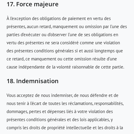
17. Force majeure
À l’exception des obligations de paiement en vertu des
présentes, aucun retard, manquement ou omission par l’une des
parties d’exécuter ou d’observer l’une de ses obligations en
vertu des présentes ne sera considéré comme une violation
des présentes conditions générales si et aussi longtemps que
ce retard, ce manquement ou cette omission résulte d’une
cause indépendante de la volonté raisonnable de cette partie.
18. Indemnisation
Vous acceptez de nous indemniser, de nous défendre et de
nous tenir à l’écart de toutes les réclamations, responsabilités,
dommages, pertes et dépenses liés à votre violation des
présentes conditions générales et des lois applicables, y
compris les droits de propriété intellectuelle et les droits à la