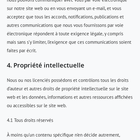
sur notre site web ou en vous envoyant un e-mail, et vous
acceptez que tous les accords, notifications, publications et
autres communications que nous vous fournissons par voie
électronique répondent à toute exigence légale, y compris
mais sans s’y limiter, l’exigence que ces communications soient
faites par écrit.
4. Propriété intellectuelle
Nous ou nos licenciés possédons et contrôlons tous les droits
d’auteur et autres droits de propriété intellectuelle sur le site
web et les données, informations et autres ressources affichées
ou accessibles sur le site web.
4.1 Tous droits réservés
À moins qu’un contenu spécifique n’en décide autrement,