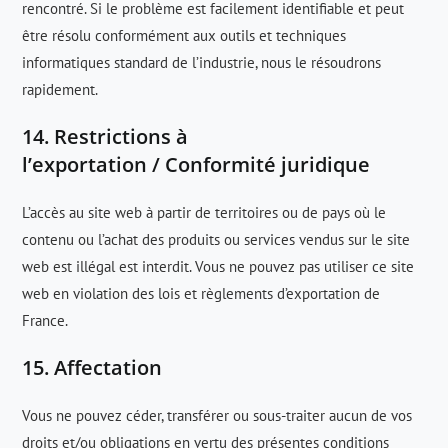
rencontré. Si le problème est facilement identifiable et peut
être résolu conformément aux outils et techniques
informatiques standard de l’industrie, nous le résoudrons
rapidement.
14. Restrictions à
l’exportation / Conformité juridique
L’accès au site web à partir de territoires ou de pays où le
contenu ou l’achat des produits ou services vendus sur le site
web est illégal est interdit. Vous ne pouvez pas utiliser ce site
web en violation des lois et règlements d’exportation de
France.
15. Affectation
Vous ne pouvez céder, transférer ou sous-traiter aucun de vos
droits et/ou obligations en vertu des présentes conditions