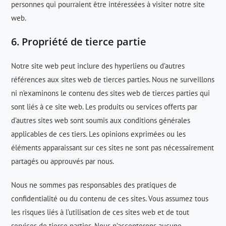
personnes qui pourraient être intéressées à visiter notre site
web.
6. Propriété de tierce partie
Notre site web peut inclure des hyperliens ou d’autres
références aux sites web de tierces parties. Nous ne surveillons
ni n’examinons le contenu des sites web de tierces parties qui
sont liés à ce site web. Les produits ou services offerts par
d’autres sites web sont soumis aux conditions générales
applicables de ces tiers. Les opinions exprimées ou les
éléments apparaissant sur ces sites ne sont pas nécessairement
partagés ou approuvés par nous.
Nous ne sommes pas responsables des pratiques de
confidentialité ou du contenu de ces sites. Vous assumez tous
les risques liés à l’utilisation de ces sites web et de tout
services de tierce parties. Nous n’accepterons aucune