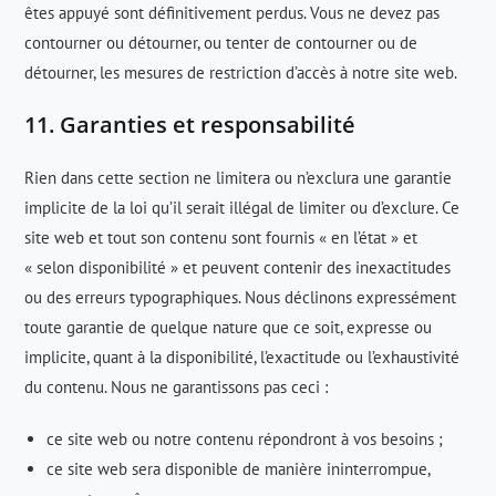
êtes appuyé sont définitivement perdus. Vous ne devez pas
contourner ou détourner, ou tenter de contourner ou de
détourner, les mesures de restriction d’accès à notre site web.
11. Garanties et responsabilité
Rien dans cette section ne limitera ou n’exclura une garantie
implicite de la loi qu’il serait illégal de limiter ou d’exclure. Ce
site web et tout son contenu sont fournis « en l’état » et
« selon disponibilité » et peuvent contenir des inexactitudes
ou des erreurs typographiques. Nous déclinons expressément
toute garantie de quelque nature que ce soit, expresse ou
implicite, quant à la disponibilité, l’exactitude ou l’exhaustivité
du contenu. Nous ne garantissons pas ceci :
ce site web ou notre contenu répondront à vos besoins ;
ce site web sera disponible de manière ininterrompue,