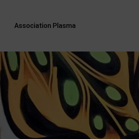
Association Plasma