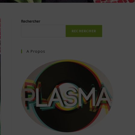
Rechercher
RECHERCHER
A Propos